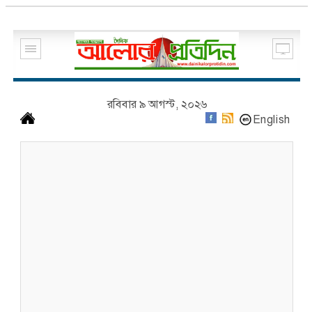
রবিবার ৯ আগস্ট, ২০২৬
English