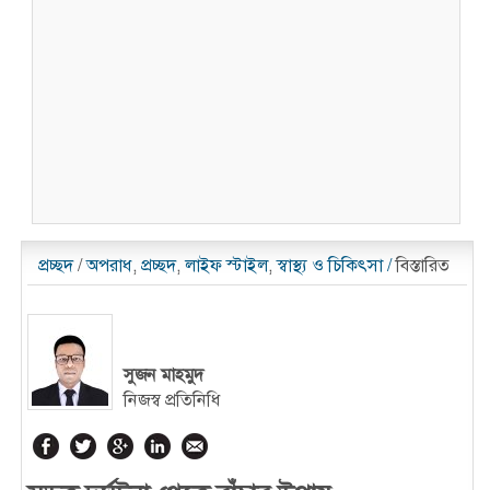
প্রচ্ছদ
/
অপরাধ
,
প্রচ্ছদ
,
লাইফ স্টাইল
,
স্বাস্থ্য ও চিকিৎসা
/
বিস্তারিত
সুজন মাহমুদ
নিজস্ব প্রতিনিধি