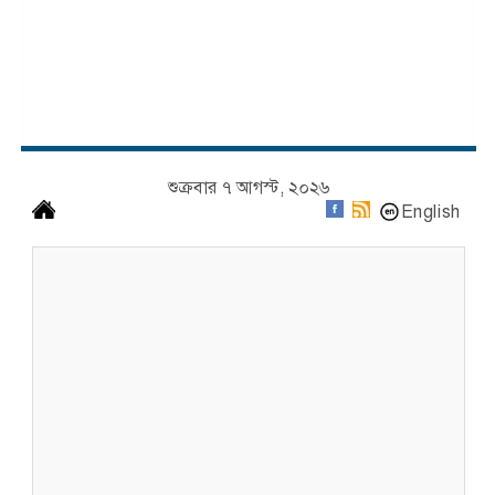
শুক্রবার ৭ আগস্ট, ২০২৬
English