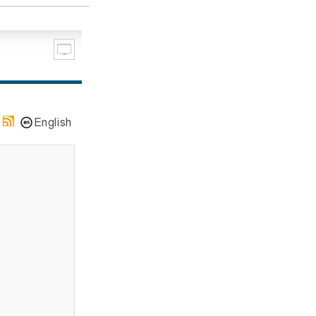
English