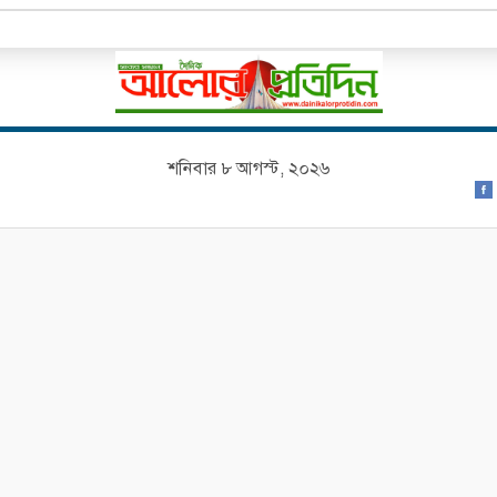
শনিবার ৮ আগস্ট, ২০২৬