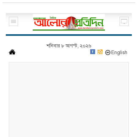
শনিবার ৮ আগস্ট, ২০২৬
English