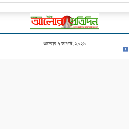
শুক্রবার ৭ আগস্ট, ২০২৬