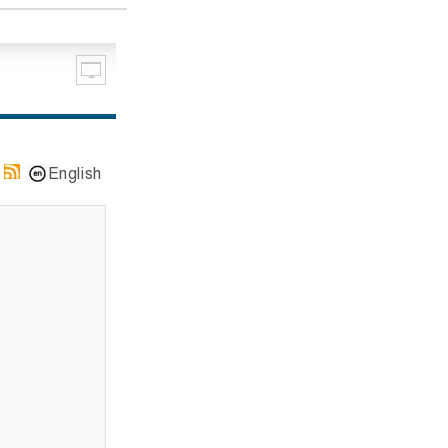
English