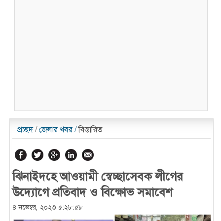
প্রচ্ছদ
/
জেলার খবর
/
বিস্তারিত
ঝিনাইদহে আওয়ামী স্বেচ্ছাসেবক লীগের
উদ্যোগে প্রতিবাদ ও বিক্ষোভ সমাবেশ
৪ নভেম্বর, ২০২৩ ৫:২৮:৫৮