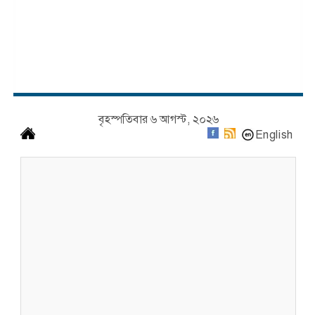
বৃহস্পতিবার ৬ আগস্ট, ২০২৬
English