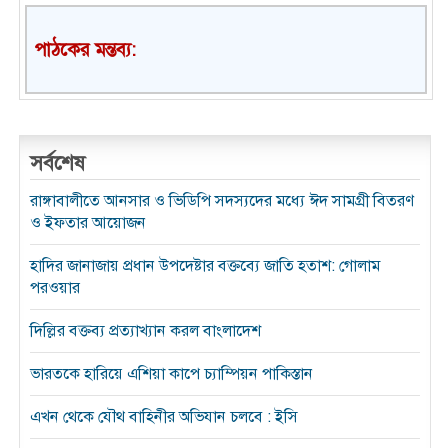
পাঠকের মন্তব্য:
সর্বশেষ
রাঙ্গাবালীতে আনসার ও ভিডিপি সদস্যদের মধ্যে ঈদ সামগ্রী বিতরণ
ও ইফতার আয়োজন
হাদির জানাজায় প্রধান উপদেষ্টার বক্তব্যে জাতি হতাশ: গোলাম
পরওয়ার
দিল্লির বক্তব্য প্রত্যাখ্যান করল বাংলাদেশ
ভারতকে হারিয়ে এশিয়া কাপে চ্যাম্পিয়ন পাকিস্তান
এখন থেকে যৌথ বাহিনীর অভিযান চলবে : ইসি