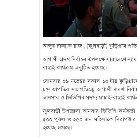
আব্দুর রাজ্জাক রাজ , (ফুলবাড়ী) কুড়িগ্রাম প্রত
আগামী দ্বাদশ নির্বাচন উপলক্ষে সারাদেশে ন্
বাছাই কার্যক্রম অনুষ্ঠিত হয়েছে।
সোমবার ০৬ নভেম্বর সকাল ১০ টায় কুড়িগ্রাম
চন্দ্র ভাপতির সভাপতিত্বে আগামী দ্বাদশ নির
আনসার ও ভিডিপির সদস্য যাচাই-বাছাই কার্যক্র
ফুলবাড়ী উপজেলা আনসার ভিডিপি কর্মকর্তা আ
৫০০ পুরুষ ও ২৫০ জন মহিলাকে নিরাপত্তার
হয়েছে হয়েছে।