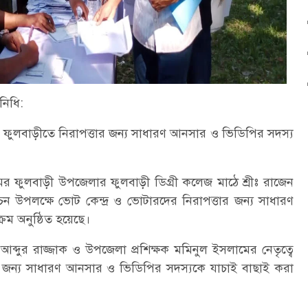
িনিধি:
যায় ফুলবাড়ীতে নিরাপত্তার জন্য সাধারণ আনসার ও ভিডিপির সদস্য
ের ফুলবাড়ী উপজেলার ফুলবাড়ী ডিগ্রী কলেজ মাঠে শ্রীঃ রাজেন
্বাচন উপলক্ষে ভোট কেন্দ্র ও ভোটারদের নিরাপত্তার জন্য সাধারণ
ম অনুষ্ঠিত হয়েছে।
ব্দুর রাজ্জাক ও উপজেলা প্রশিক্ষক মমিনুল ইসলামের নেতৃত্বে
 জন্য সাধারণ আনসার ও ভিডিপির সদস্যকে যাচাই বাছাই করা