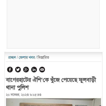
প্রচ্ছদ
/
জেলার খবর
/
বিস্তারিত
বাগেরহাটের ঐশি’কে খুঁজে পেয়েছে ফুলবাড়ী
থানা পুলিশ
২০ নভেম্বর, ২০২৩ ৬:০৫:৪৩