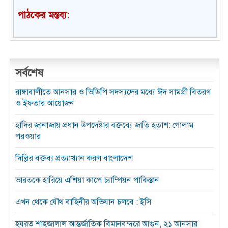
পাঠকের মন্তব্য:
সর্বশেষ
রাঙ্গাবালীতে আনসার ও ভিডিপি সদস্যদের মধ্যে ঈদ সামগ্রী বিতরণ
ও ইফতার আয়োজন
হাদির জানাজায় প্রধান উপদেষ্টার বক্তব্যে জাতি হতাশ: গোলাম
পরওয়ার
দিল্লির বক্তব্য প্রত্যাখ্যান করল বাংলাদেশ
ভারতকে হারিয়ে এশিয়া কাপে চ্যাম্পিয়ন পাকিস্তান
এখন থেকে যৌথ বাহিনীর অভিযান চলবে : ইসি
হযরত শাহজালাল আন্তর্জাতিক বিমানবন্দরে আগুন, ২১ আনসার