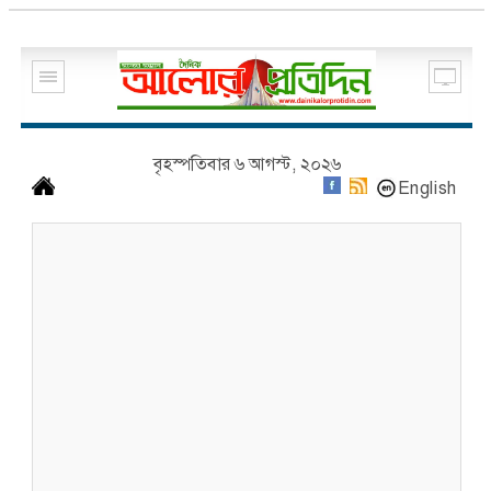
বৃহস্পতিবার ৬ আগস্ট, ২০২৬
English