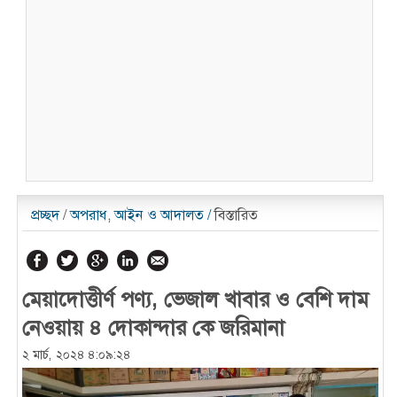
প্রচ্ছদ
/
অপরাধ
,
আইন ও আদালত
/
বিস্তারিত
মেয়াদোত্তীর্ণ পণ্য, ভেজাল খাবার ও বেশি দাম
নেওয়ায় ৪ দোকান্দার কে জরিমানা
২ মার্চ, ২০২৪ ৪:০৯:২৪