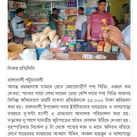
নিজস্ব প্রতিনিধি
রাঙ্গাবালী পটুয়াখালী
আসন্ন রমজানকে সামনে রেখে মেয়াদোত্তীর্ণ পণ্য বিক্রি, ওজনে কম
দেওয়া, পণ্যের গায়ে লেখা দামের চেয়ে বেশি দামে পণ্য বিক্রি করাসহ
বিভিন্ন অভিযোগে চারটি ব্যবসা প্রতিষ্ঠানকে ২৫,০০০ টাকা জরিমানা
করা হয়। রাঙ্গাবালী উপজেলা সদর ইউনিয়নের বাহেরচর ও খালগোড়া
বাজারে দু’ঘন্টা ব্যাপী এ ভ্রাম্যমাণ আদালত পরিচালনা করা হয়।
সড়কের দু’পাশে যাবতীয় ফুটপাতের অবৈধ দোকান উঠিয়ে দেওয়া হয়।
বৃহস্পতিবার বিকেল ৫ টা থেকে পণ্যের দাম ও মানে অনিয়ম খতিয়ে
দেখে বাহেরচর বাজারের আব্বাস উদ্দিন, কাজল মাহমুদ ও খালগোড়া