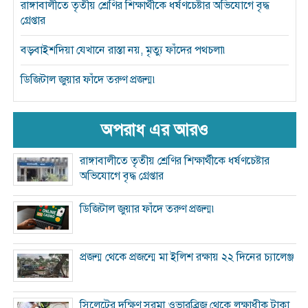
রাঙ্গাবালীতে তৃতীয় শ্রেণির শিক্ষার্থীকে ধর্ষণচেষ্টার অভিযোগে বৃদ্ধ
গ্রেপ্তার
বড়বাইশদিয়া যেখানে রাস্তা নয়, মৃত্যু ফাঁদের পথচলা৷
ডিজিটাল জুয়ার ফাঁদে তরুণ প্রজন্ম৷
অপরাধ এর আরও
রাঙ্গাবালীতে তৃতীয় শ্রেণির শিক্ষার্থীকে ধর্ষণচেষ্টার
অভিযোগে বৃদ্ধ গ্রেপ্তার
ডিজিটাল জুয়ার ফাঁদে তরুণ প্রজন্ম৷
প্রজন্ম থেকে প্রজন্মে মা ইলিশ রক্ষায় ২২ দিনের চ্যালেঞ্জ
সিলেটের দক্ষিণ সুরমা ওভারব্রিজ থেকে লক্ষাধীক টাকা