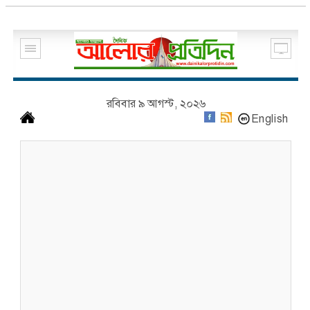
রবিবার ৯ আগস্ট, ২০২৬
English