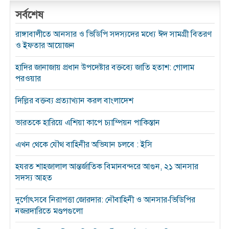
সর্বশেষ
রাঙ্গাবালীতে আনসার ও ভিডিপি সদস্যদের মধ্যে ঈদ সামগ্রী বিতরণ
ও ইফতার আয়োজন
হাদির জানাজায় প্রধান উপদেষ্টার বক্তব্যে জাতি হতাশ: গোলাম
পরওয়ার
দিল্লির বক্তব্য প্রত্যাখ্যান করল বাংলাদেশ
ভারতকে হারিয়ে এশিয়া কাপে চ্যাম্পিয়ন পাকিস্তান
এখন থেকে যৌথ বাহিনীর অভিযান চলবে : ইসি
হযরত শাহজালাল আন্তর্জাতিক বিমানবন্দরে আগুন, ২১ আনসার
সদস্য আহত
দুর্গোৎসবে নিরাপত্তা জোরদার: নৌবাহিনী ও আনসার-ভিডিপির
নজরদারিতে মণ্ডপগুলো