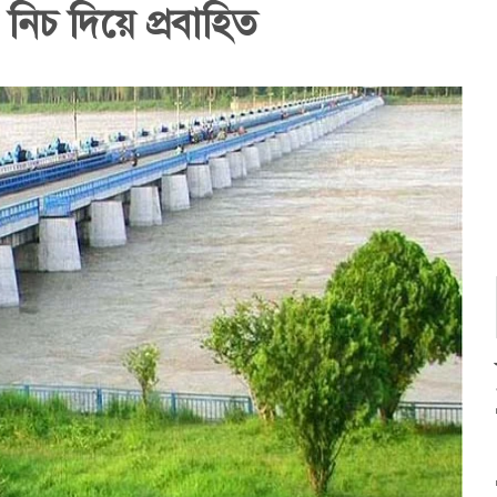
 নিচ দিয়ে প্রবাহিত