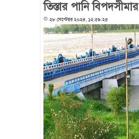
তিস্তার পানি বিপদসীমার
২৮ সেপ্টেম্বর ২০২৪, ১২:৫৯:২৫