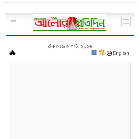
রবিবার ৯ আগস্ট, ২০২৬
English