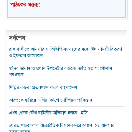
পাঠকের মন্তব্য:
সর্বশেষ
রাঙ্গাবালীতে আনসার ও ভিডিপি সদস্যদের মধ্যে ঈদ সামগ্রী বিতরণ
ও ইফতার আয়োজন
হাদির জানাজায় প্রধান উপদেষ্টার বক্তব্যে জাতি হতাশ: গোলাম
পরওয়ার
দিল্লির বক্তব্য প্রত্যাখ্যান করল বাংলাদেশ
ভারতকে হারিয়ে এশিয়া কাপে চ্যাম্পিয়ন পাকিস্তান
এখন থেকে যৌথ বাহিনীর অভিযান চলবে : ইসি
হযরত শাহজালাল আন্তর্জাতিক বিমানবন্দরে আগুন, ২১ আনসার
সদস্য আহত