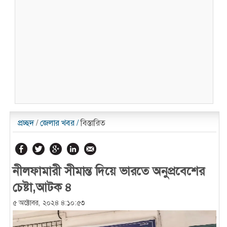
প্রচ্ছদ
/
জেলার খবর
/
বিস্তারিত
নীলফামারী সীমান্ত দিয়ে ভারতে অনুপ্রবেশের
চেষ্টা,আটক ৪
৫ অক্টোবর, ২০২৪ ৪:১০:৫৩