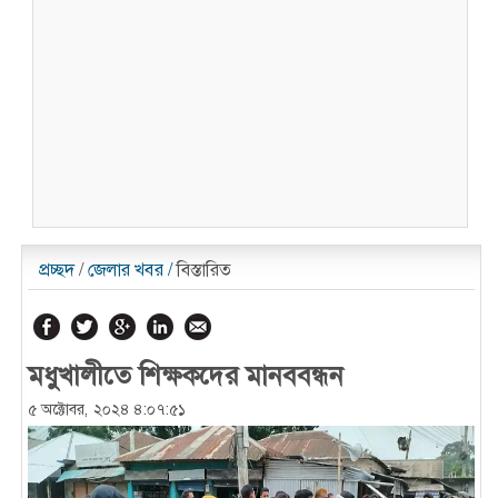
প্রচ্ছদ
/
জেলার খবর
/
বিস্তারিত
মধুখালীতে শিক্ষকদের মানববন্ধন
৫ অক্টোবর, ২০২৪ ৪:০৭:৫১