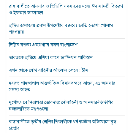
রাঙ্গাবালীতে আনসার ও ভিডিপি সদস্যদের মধ্যে ঈদ সামগ্রী বিতরণ
ও ইফতার আয়োজন
হাদির জানাজায় প্রধান উপদেষ্টার বক্তব্যে জাতি হতাশ: গোলাম
পরওয়ার
দিল্লির বক্তব্য প্রত্যাখ্যান করল বাংলাদেশ
ভারতকে হারিয়ে এশিয়া কাপে চ্যাম্পিয়ন পাকিস্তান
এখন থেকে যৌথ বাহিনীর অভিযান চলবে : ইসি
হযরত শাহজালাল আন্তর্জাতিক বিমানবন্দরে আগুন, ২১ আনসার
সদস্য আহত
দুর্গোৎসবে নিরাপত্তা জোরদার: নৌবাহিনী ও আনসার-ভিডিপির
নজরদারিতে মণ্ডপগুলো
রাঙ্গাবালীতে তৃতীয় শ্রেণির শিক্ষার্থীকে ধর্ষণচেষ্টার অভিযোগে বৃদ্ধ
গ্রেপ্তার