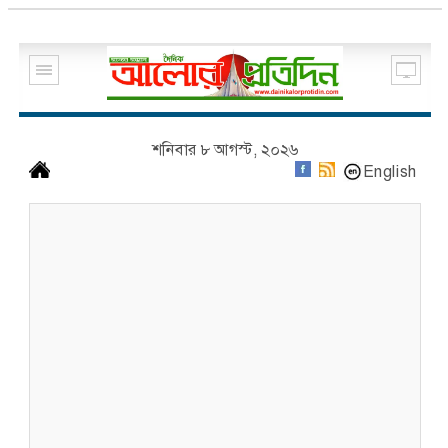
শনিবার ৮ আগস্ট, ২০২৬
English