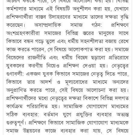
আচরণ করতে পারে, সে বিষয়ে আলোচনা করা হয়। বিভিন্ন
কর্মশালার মাধ্যমে এই বিষয়টি অনুশীলন করা হয়, যেখানে
প্রশিক্ষণার্থীরা বাস্তব উদাহরণের মাধ্যমে তাদের দক্ষতা বৃদ্ধি
করেছেন। অসাম্প্রদায়িক সমাজ গঠন: প্রশিক্ষণে
অংশগ্রহণকারীরা সমাজের বিভিন্ন স্তরের মানুষের সাথে
কিভাবে বন্ধন গড়ে তুলে এবং ধর্মীয় সহনশীলতা বজায় রেখে
কাজ করতে পারেন, সে বিষয়ে আলোকপাত করা হয়। সমাজে
বিভেদের রাজনীতি এবং ধর্মীয় বিদ্বেষ ছড়ানো প্রতিরোধে
যুবকদের করণীয় নিয়েও প্রশিক্ষণ দেওয়া হয়। নেতৃত্বের
গুণাবলী: একজন যুবক কিভাবে সমাজের নেতৃত্ব দিতে পারে,
কিভাবে তার আদর্শ ও মূল্যবোধের মাধ্যমে অন্যদের
অনুপ্রাণিত করতে পারে, সেই বিষয়ে আলোচনা করা হয়।
প্রশিক্ষণার্থীদের মধ্যে নেতৃত্বের দক্ষতা বিকাশে বিভিন্ন দলগত
কার্যক্রম পরিচালিত হয়। সামাজিক যোগাযোগ মাধ্যমের
সঠিক ব্যবহার: বর্তমান যুগে প্রযুক্তির ব্যবহার অত্যন্ত
গুরুত্বপূর্ণ। প্রশিক্ষণে কিভাবে সামাজিক যোগাযোগ মাধ্যমকে
সমাজ উন্নয়নের কাজে ব্যবহার করা যায়, সে বিষয়ে