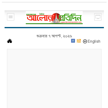
শুক্রবার ৭ আগস্ট, ২০২৬
English