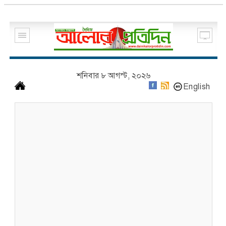
শনিবার ৮ আগস্ট, ২০২৬
English