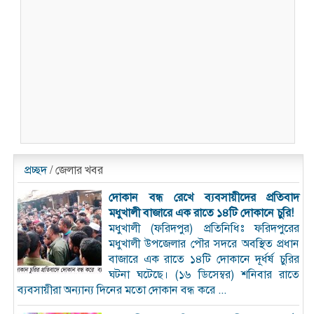
প্রচ্ছদ
/ জেলার খবর
দোকান বন্ধ রেখে ব্যবসায়ীদের প্রতিবাদ
মধুখালী বাজারে এক রাতে ১৪টি দোকানে চুরি!
মধুখালী (ফরিদপুর) প্রতিনিধিঃ ফরিদপুরের
মধুখালী উপজেলার পৌর সদরে অবস্থিত প্রধান
বাজারে এক রাতে ১৪টি দোকানে দূর্ধর্ষ চুরির
ঘটনা ঘটেছে। (১৬ ডিসেম্বর) শনিবার রাতে
ব্যবসায়ীরা অন্যান্য দিনের মতো দোকান বন্ধ করে ...