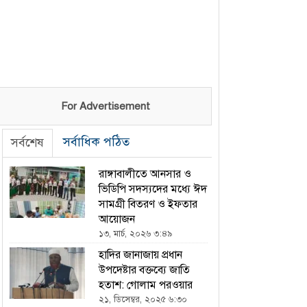
For Advertisement
সর্বাধিক পঠিত
সর্বশেষ
রাঙ্গাবালীতে আনসার ও
ভিডিপি সদস্যদের মধ্যে ঈদ
সামগ্রী বিতরণ ও ইফতার
আয়োজন
১৩, মার্চ, ২০২৬ ৩:৪৯
হাদির জানাজায় প্রধান
উপদেষ্টার বক্তব্যে জাতি
হতাশ: গোলাম পরওয়ার
২১, ডিসেম্বর, ২০২৫ ৬:৩০